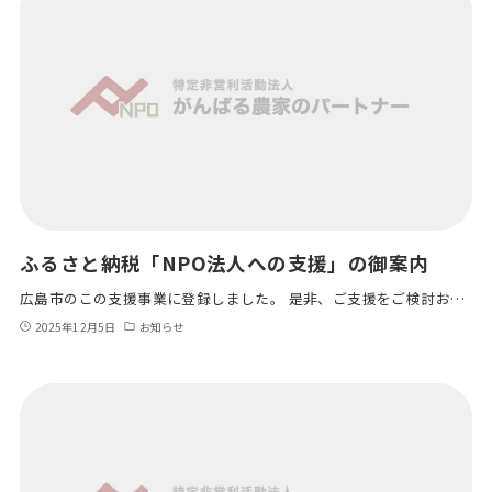
ふるさと納税「NPO法人への支援」の御案内
広島市のこの支援事業に登録しました。 是非、ご支援をご検討お…
2025年12月5日
お知らせ