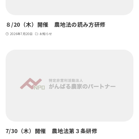
８/20（木）開催 農地法の読み方研修
2026年7月20日
お知らせ
7/30（木）開催 農地法第３条研修