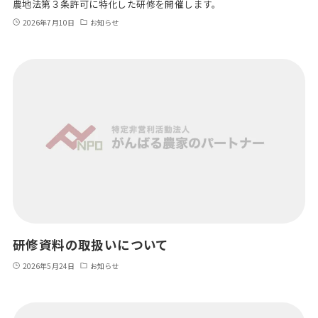
農地法第３条許可に特化した研修を開催します。
2026年7月10日
お知らせ
研修資料の取扱いについて
2026年5月24日
お知らせ