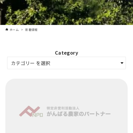
ホーム
新着情報
Category