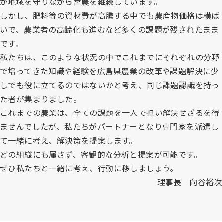
が地域を守りながら営農を継続しています。
しかし、肥料等の資材費が高騰する中でも農産物価格は横ば
いで、農業者の高齢化も進むなど多くの課題が残されたまま
です。
私たちは、このような状況の中でこれまでにそれぞれの分野
で培ってきた知識や経験を広島県農業の改革や課題解決に少
しでも役に立てるのではないかと考え、同じ課題認識を持っ
た者が集まりました。
これまでの農業は、全ての課題を一人で担い解決せざるを得
ませんでしたが、私たちがパートナーとなり専門家を派遣し
て一緒に考え、解決策を提案します。
どの組織にも属さず、客観的な分析と提案が可能です。
ぜひ私たちと一緒に考え、行動に移しましょう。
理事長 向谷裕次