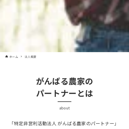
ホーム
法人概要
がんばる農家の
パートナーとは
about
「特定非営利活動法人 がんばる農家のパートナー」