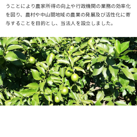
うことにより農家所得の向上や行政機関の業務の効率化
を図り、農村や中山間地域の農業の発展及び活性化に寄
与することを目的とし、当法人を設立しました。