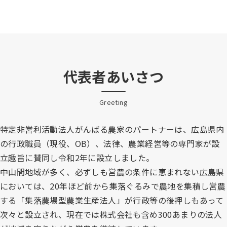
代表者あいさつ
Greeting
特定非営利活動法人がんばる農家のパートナーは、広島県内
の行政職員（現役、OB）、法律、農業経営等の専門家が設
立趣旨に賛同し令和2年に設立しました。
中山間地域が多く、必ずしも営農の条件に恵まれない広島県
においては、20年ほど前から集落ぐるみで農地を集積し営農
する「集落農場型農業生産法人」が行政等の後押しもあって
次々と設立され、現在では株式会社も含め300あまりの法人