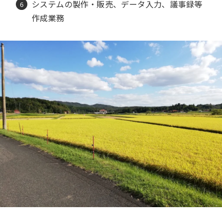
システムの製作・販売、データ入力、議事録等
作成業務